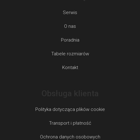
Serwis
O nas
Poradnia
Tabele rozmiarów
Kontakt
Obsługa klienta
Polityka dotycząca plików cookie
Transport i płatność
Ochrona danych osobowych