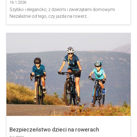
16.1.2026
Szybko i elegancko, z dziećmi i zwierzętami domowymi
Niezależnie od tego, czy jazda na rowerz...
Bezpieczeństwo dzieci na rowerach