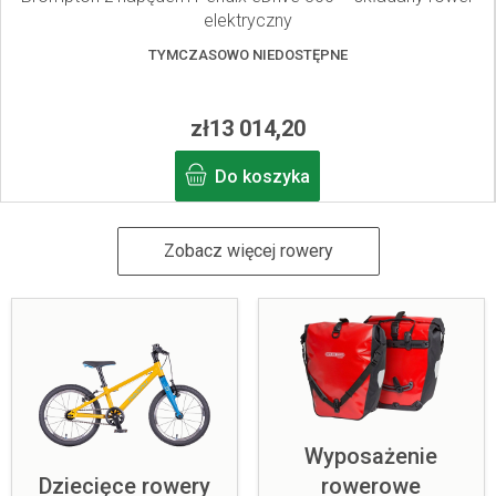
elektryczny
TYMCZASOWO NIEDOSTĘPNE
zł13 014,20
Do koszyka
Zobacz więcej rowery
Wyposażenie
Dziecięce rowery
rowerowe