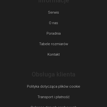
Informacje
Serwis
O nas
Poradnia
Tabele rozmiarów
Kontakt
Obsługa klienta
Polityka dotycząca plików cookie
Transport i płatność