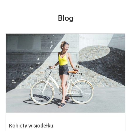
Blog
Kobiety w siodełku