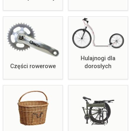
Hulajnogi dla
Części rowerowe
dorosłych