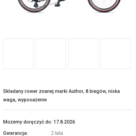
Składany rower znanej marki Author, 8 biegów, niska
waga, wyposażenie
Możemy doręczyć do:
17.8.2026
Gwarancja
:
2 lata