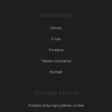
Informacje
Serwis
O nas
Poradnia
Tabele rozmiarów
Kontakt
Obsługa klienta
Polityka dotycząca plików cookie