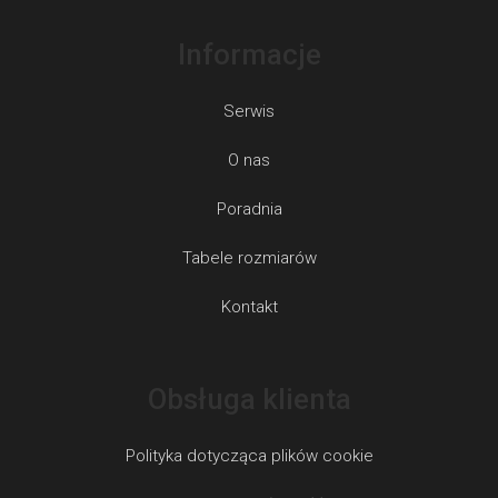
Informacje
Serwis
O nas
Poradnia
Tabele rozmiarów
Kontakt
Obsługa klienta
Polityka dotycząca plików cookie