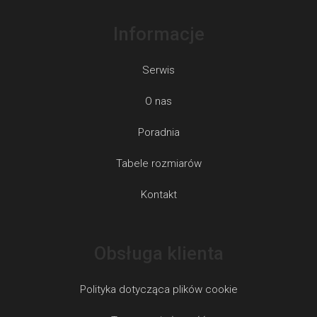
Informacje
Serwis
O nas
Poradnia
Tabele rozmiarów
Kontakt
Obsługa klienta
Polityka dotycząca plików cookie