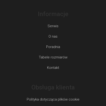
Informacje
Serwis
O nas
Poradnia
Tabele rozmiarów
Kontakt
Obsługa klienta
Polityka dotycząca plików cookie