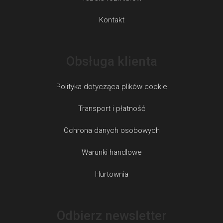
Kontakt
Obsługa klienta
Polityka dotycząca plików cookie
Transport i płatność
Ochrona danych osobowych
Warunki handlowe
Hurtownia
Odbierz newsletter