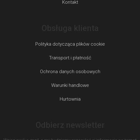
Kontakt
Obsługa klienta
Polityka dotycząca plików cookie
Transport i płatność
Ochrona danych osobowych
Warunki handlowe
Hurtownia
Odbierz newsletter