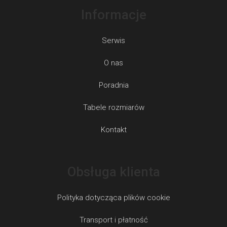
Informacje
Serwis
O nas
Poradnia
Tabele rozmiarów
Kontakt
Obsługa klienta
Polityka dotycząca plików cookie
Transport i płatność