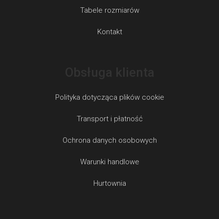
Tabele rozmiarów
Kontakt
Obsługa klienta
Polityka dotycząca plików cookie
Transport i płatność
Ochrona danych osobowych
Warunki handlowe
Hurtownia