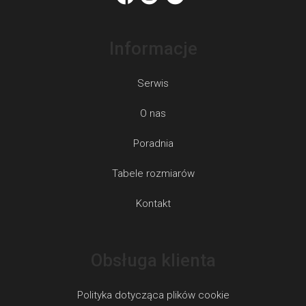
Informacje
Serwis
O nas
Poradnia
Tabele rozmiarów
Kontakt
Obsługa klienta
Polityka dotycząca plików cookie