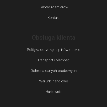
Tabele rozmiarów
Kontakt
Obsługa klienta
Polityka dotycząca plików cookie
Transport i płatność
Ochrona danych osobowych
Warunki handlowe
Hurtownia