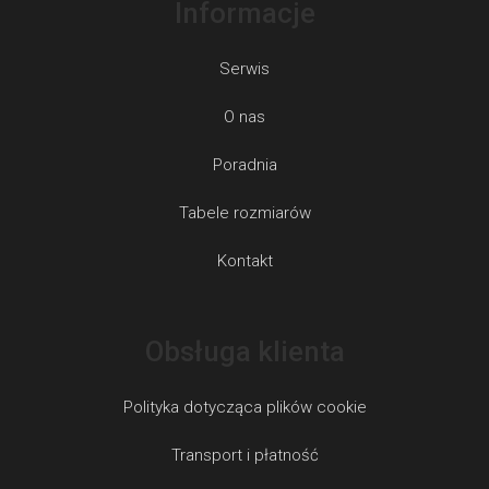
Informacje
Serwis
O nas
Poradnia
Tabele rozmiarów
Kontakt
Obsługa klienta
Polityka dotycząca plików cookie
Transport i płatność