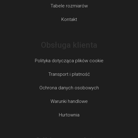
Tabele rozmiarów
Kontakt
Obsługa klienta
Polityka dotycząca plików cookie
Transport i płatność
Ochrona danych osobowych
Warunki handlowe
Hurtownia