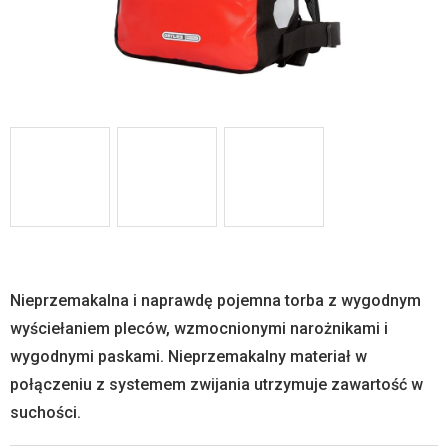
Nieprzemakalna i naprawdę pojemna torba z wygodnym
wyściełaniem pleców, wzmocnionymi narożnikami i
wygodnymi paskami. Nieprzemakalny materiał w
połączeniu z systemem zwijania utrzymuje zawartość w
suchości.