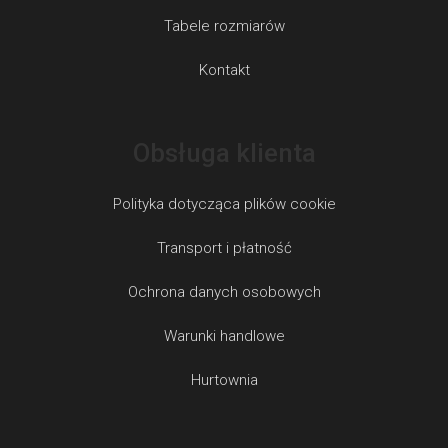
Tabele rozmiarów
Kontakt
Obsługa klienta
Polityka dotycząca plików cookie
Transport i płatność
Ochrona danych osobowych
Warunki handlowe
Hurtownia