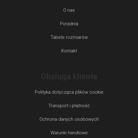
O nas
Poradnia
Tabele rozmiarów
Kontakt
Obsługa klienta
Polityka dotycząca plików cookie
Transport i płatność
Ochrona danych osobowych
Warunki handlowe