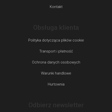
Kontakt
Obsługa klienta
Polityka dotycząca plików cookie
Transport i płatność
Ochrona danych osobowych
Warunki handlowe
Hurtownia
Odbierz newsletter