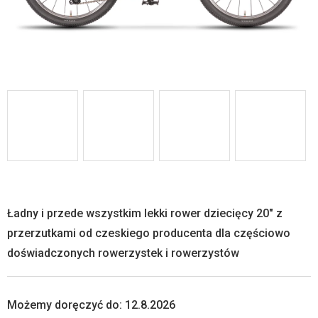
Ładny i przede wszystkim lekki rower dziecięcy 20" z
przerzutkami od czeskiego producenta dla częściowo
doświadczonych rowerzystek i rowerzystów
Możemy doręczyć do:
12.8.2026