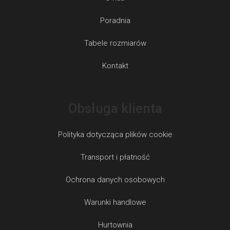
Poradnia
Tabele rozmiarów
Kontakt
Obsługa klienta
Polityka dotycząca plików cookie
Transport i płatność
Ochrona danych osobowych
Warunki handlowe
Hurtownia