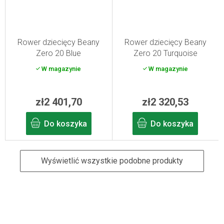
Rower dziecięcy Beany
Rower dziecięcy Beany
Zero 20 Blue
Zero 20 Turquoise
W magazynie
W magazynie
zł2 401,70
zł2 320,53
Do koszyka
Do koszyka
Wyświetlić wszystkie podobne produkty