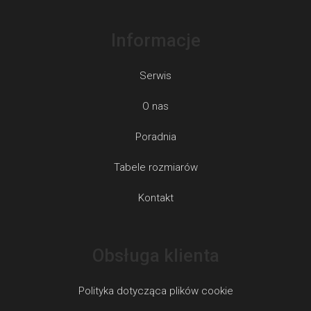
Informacje
Serwis
O nas
Poradnia
Tabele rozmiarów
Kontakt
Obsługa klienta
Polityka dotycząca plików cookie