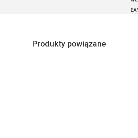
EA
Produkty powiązane