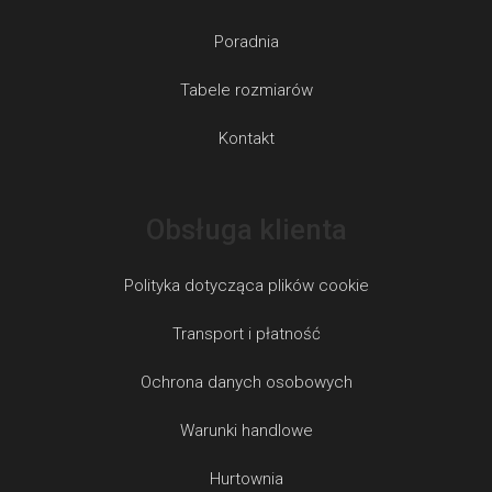
Poradnia
Tabele rozmiarów
Kontakt
Obsługa klienta
Polityka dotycząca plików cookie
Transport i płatność
Ochrona danych osobowych
Warunki handlowe
Hurtownia