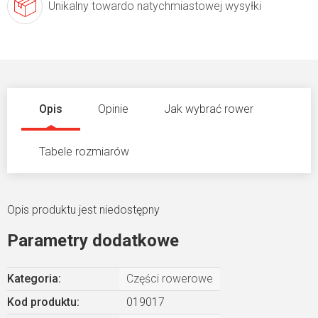
Unikalny towar
do natychmiastowej wysyłki
Opis
Opinie
Jak wybrać rower
Tabele rozmiarów
Opis produktu jest niedostępny
Parametry dodatkowe
Kategoria
:
Części rowerowe
Kod produktu:
019017