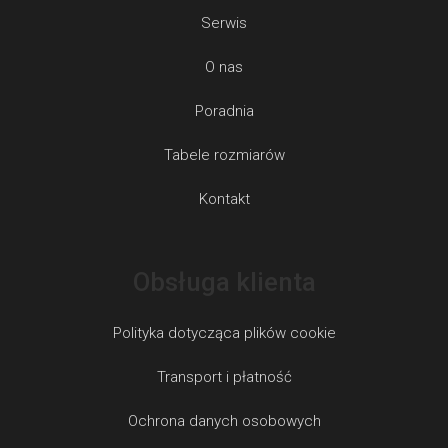
Serwis
O nas
Poradnia
Tabele rozmiarów
Kontakt
Obsługa klienta
Polityka dotycząca plików cookie
Transport i płatność
Ochrona danych osobowych