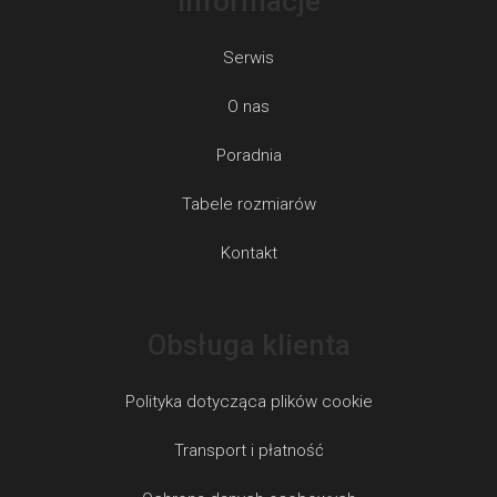
Informacje
Serwis
O nas
Poradnia
Tabele rozmiarów
Kontakt
Obsługa klienta
Polityka dotycząca plików cookie
Transport i płatność