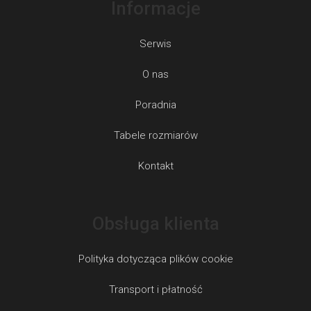
Informacje
Serwis
O nas
Poradnia
Tabele rozmiarów
Kontakt
Obsługa klienta
Polityka dotycząca plików cookie
Transport i płatność