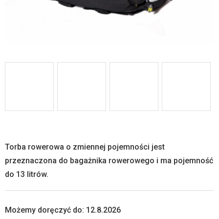
Torba rowerowa o zmiennej pojemności jest
przeznaczona do bagażnika rowerowego i ma pojemność
do 13 litrów.
Możemy doręczyć do:
12.8.2026