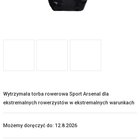
Wytrzymała torba rowerowa Sport Arsenal dla
ekstremalnych rowerzystów w ekstremalnych warunkach
Możemy doręczyć do:
12.8.2026