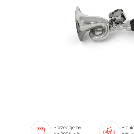
Sprzedajemy
Pioni