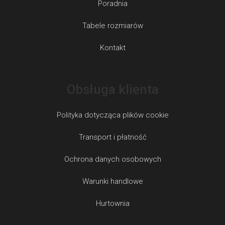
Poradnia
Tabele rozmiarów
Kontakt
Obsługa klienta
Polityka dotycząca plików cookie
Transport i płatność
Ochrona danych osobowych
Warunki handlowe
Hurtownia