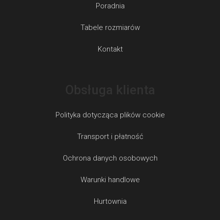
Poradnia
Tabele rozmiarów
Kontakt
Obsługa klienta
Polityka dotycząca plików cookie
Transport i płatność
Ochrona danych osobowych
Warunki handlowe
Hurtownia