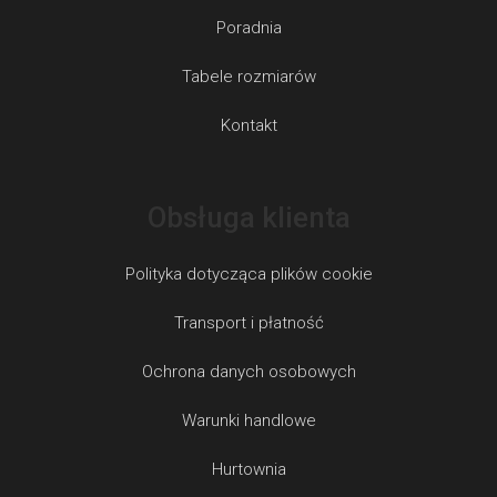
Poradnia
Tabele rozmiarów
Kontakt
Obsługa klienta
Polityka dotycząca plików cookie
Transport i płatność
Ochrona danych osobowych
Warunki handlowe
Hurtownia