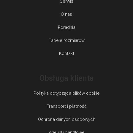
Serwis
O nas
Poradnia
Tabele rozmiarów
Kontakt
Obsługa klienta
Polityka dotycząca plików cookie
Transport i płatność
Ochrona danych osobowych
Warunki handlowe