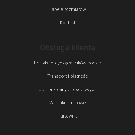
Tabele rozmiarów
Kontakt
Obsługa klienta
Polityka dotycząca plików cookie
Transport i płatność
Ochrona danych osobowych
Warunki handlowe
Hurtownia