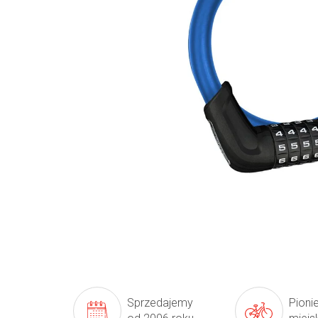
Sprzedajemy
Pioni