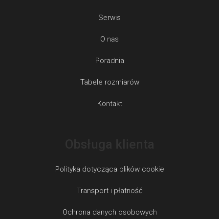
Serwis
O nas
Poradnia
Tabele rozmiarów
Kontakt
Obsługa klienta
Polityka dotycząca plików cookie
Transport i płatność
Ochrona danych osobowych