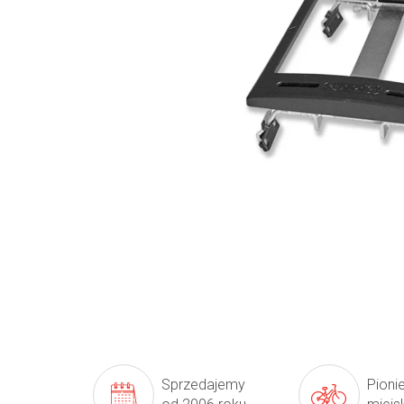
Sprzedajemy
Pioni