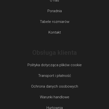
O nas
Poradnia
Tabele rozmiarów
Kontakt
Obsługa klienta
Polityka dotycząca plików cookie
Transport i płatność
Ochrona danych osobowych
Warunki handlowe
Hurtownia