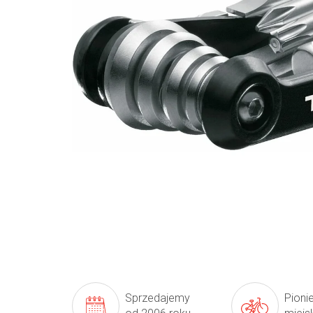
Sprzedajemy
Pioni