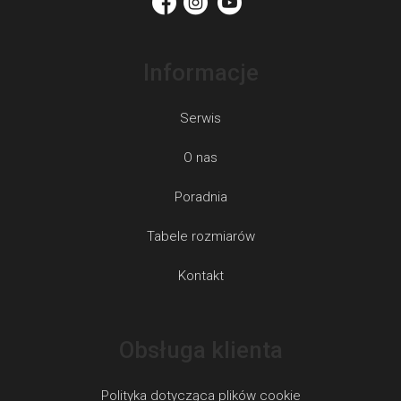
Informacje
Serwis
O nas
Poradnia
Tabele rozmiarów
Kontakt
Obsługa klienta
Polityka dotycząca plików cookie