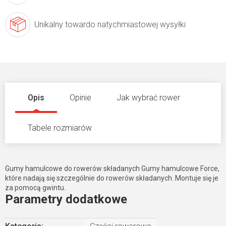
Unikalny towar
do natychmiastowej wysyłki
Opis
Opinie
Jak wybrać rower
Tabele rozmiarów
Gumy hamulcowe do rowerów składanych Gumy hamulcowe Force,
które nadają się szczególnie do rowerów składanych. Montuje się je
za pomocą gwintu.
Parametry dodatkowe