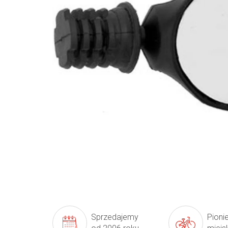
Sprzedajemy
Pioni