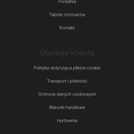
Poradnia
Tabele rozmiarów
Kontakt
Obsługa klienta
Polityka dotycząca plików cookie
Transport i płatność
Ochrona danych osobowych
Warunki handlowe
Hurtownia