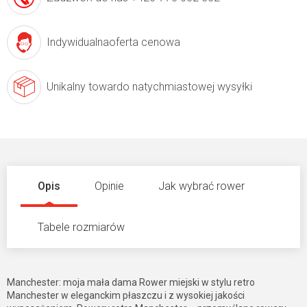
Indywidualna
oferta cenowa
Unikalny towar
do natychmiastowej wysyłki
Opis
Opinie
Jak wybrać rower
Tabele rozmiarów
Manchester: moja mała dama Rower miejski w stylu retro
Manchester w eleganckim płaszczu i z wysokiej jakości