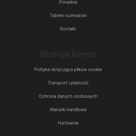
Poradnia
Tabele rozmiarów
Kontakt
Obsługa klienta
Polityka dotycząca plików cookie
Transport i płatność
Ochrona danych osobowych
Warunki handlowe
Hurtownia