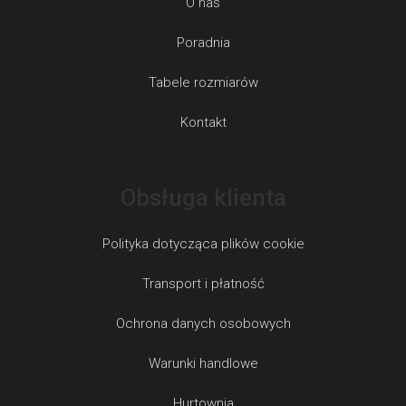
O nas
Poradnia
Tabele rozmiarów
Kontakt
Obsługa klienta
Polityka dotycząca plików cookie
Transport i płatność
Ochrona danych osobowych
Warunki handlowe
Hurtownia