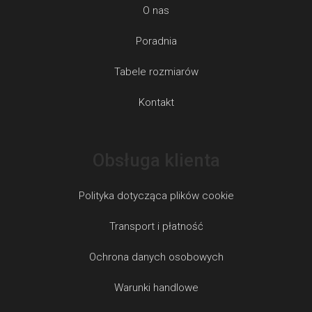
O nas
Poradnia
Tabele rozmiarów
Kontakt
Obsługa klienta
Polityka dotycząca plików cookie
Transport i płatność
Ochrona danych osobowych
Warunki handlowe