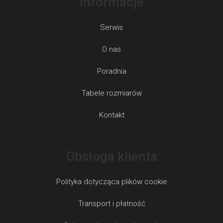
Informacje
Serwis
O nas
Poradnia
Tabele rozmiarów
Kontakt
Obsługa klienta
Polityka dotycząca plików cookie
Transport i płatność