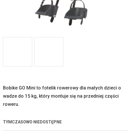
Bobike GO Mini to fotelik rowerowy dla małych dzieci o
wadze do 15 kg, który montuje się na przedniej części
roweru.
TYMCZASOWO NIEDOSTĘPNE