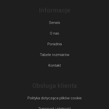
Informacje
Serwis
O nas
Poradnia
Tabele rozmiarów
Kontakt
Obsługa klienta
Polityka dotycząca plików cookie
Transport i płatność